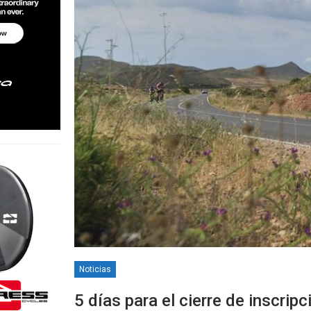
Noticias
5 días para el cierre de inscrip