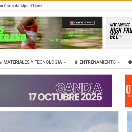
lon Corto de Alpe d´Huez
MATERIALES Y TECNOLOGÍA
ENTRENAMIENTO