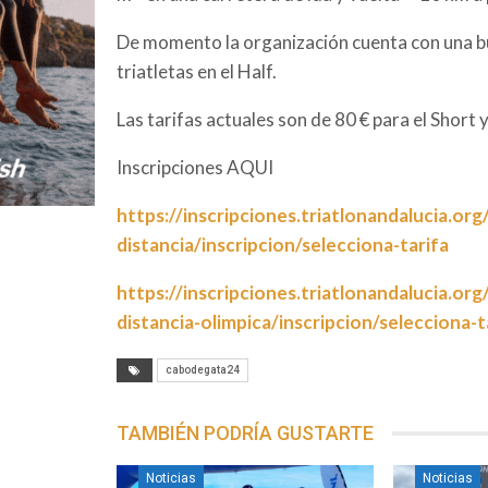
De momento la organización cuenta con una bue
triatletas en el Half.
Las tarifas actuales son de 80 € para el Short y
Inscripciones AQUI
https://inscripciones.triatlonandalucia.org
distancia/inscripcion/selecciona-tarifa
https://inscripciones.triatlonandalucia.org
distancia-olimpica/inscripcion/selecciona-t
cabodegata24
TAMBIÉN PODRÍA GUSTARTE
Noticias
Noticias