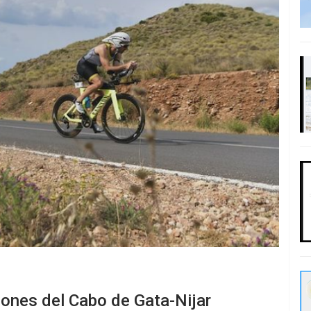
ciones del Cabo de Gata-Nijar