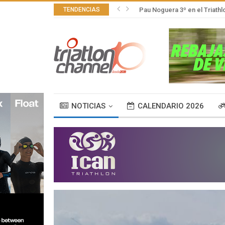
TENDENCIAS
Pau Noguera 3º en el Triath
NOTICIAS
CALENDARIO 2026