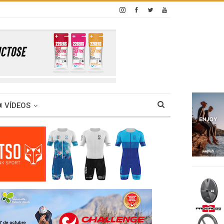
VÍDEOS