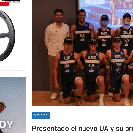
Noticias
Presentado el nuevo UA y su p