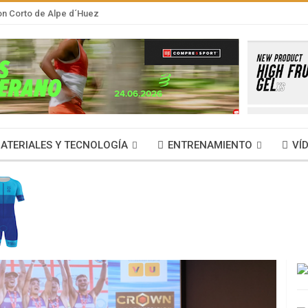
lon Corto de Alpe d´Huez
ATERIALES Y TECNOLOGÍA
ENTRENAMIENTO
VÍ