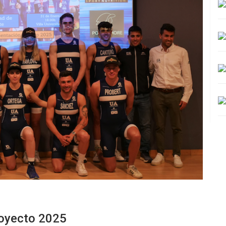
royecto 2025