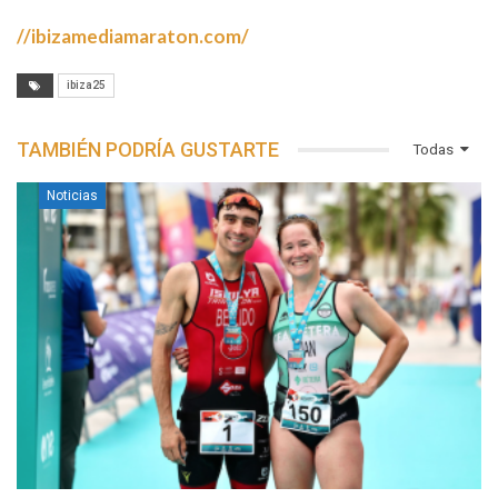
//ibizamediamaraton.com/
ibiza25
TAMBIÉN PODRÍA GUSTARTE
Todas
Noticias