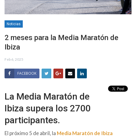
Noticias
2 meses para la Media Maratón de
Ibiza
Feb 6, 2025
FACEBOOK
La Media Maratón de
Ibiza supera los 2700
participantes.
El próximo 5 de abril, la
Media Maratón de Ibiza