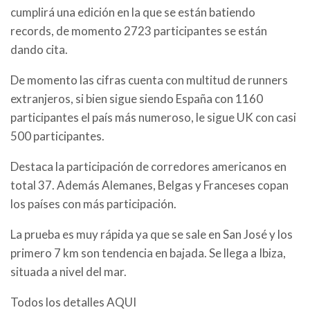
cumplirá una edición en la que se están batiendo
records, de momento 2723 participantes se están
dando cita.
De momento las cifras cuenta con multitud de runners
extranjeros, si bien sigue siendo España con 1160
participantes el país más numeroso, le sigue UK con casi
500 participantes.
Destaca la participación de corredores americanos en
total 37. Además Alemanes, Belgas y Franceses copan
los países con más participación.
La prueba es muy rápida ya que se sale en San José y los
primero 7 km son tendencia en bajada. Se llega a Ibiza,
situada a nivel del mar.
Todos los detalles AQUI