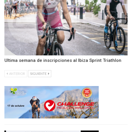
Ultima semana de inscripciones al Ibiza Sprint Triathlon
ANTERIOR
SIGUIENTE