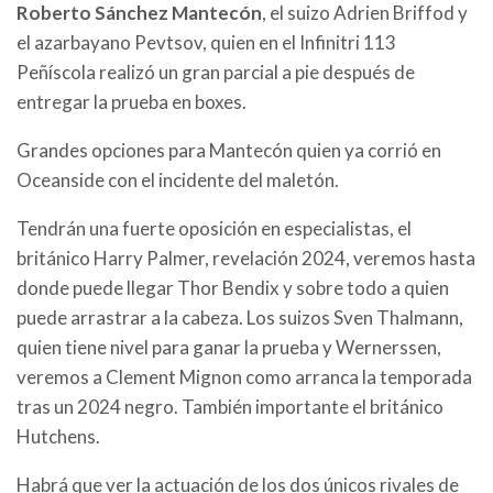
Roberto Sánchez Mantecón
, el suizo Adrien Briffod y
el azarbayano Pevtsov, quien en el Infinitri 113
Peñíscola realizó un gran parcial a pie después de
entregar la prueba en boxes.
Grandes opciones para Mantecón quien ya corrió en
Oceanside con el incidente del maletón.
Tendrán una fuerte oposición en especialistas, el
británico Harry Palmer, revelación 2024, veremos hasta
donde puede llegar Thor Bendix y sobre todo a quien
puede arrastrar a la cabeza. Los suizos Sven Thalmann,
quien tiene nivel para ganar la prueba y Wernerssen,
veremos a Clement Mignon como arranca la temporada
tras un 2024 negro. También importante el británico
Hutchens.
Habrá que ver la actuación de los dos únicos rivales de