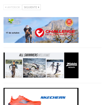
ANTERIOR
SIGUIENTE