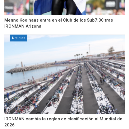
Menno Koolhaas entra en el Club de los Sub7:30 tras
IRONMAN Arizona
Noticias
IRONMAN cambia la reglas de clasificación al Mundial de
2026