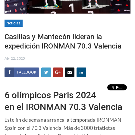
Noticias
Casillas y Mantecón lideran la
expedición IRONMAN 70.3 Valencia
Abr 22, 2025
FACEBOOK
6 olímpicos Paris 2024
en el IRONMAN 70.3 Valencia
Este fin de semana arranca la temporada IRONMAN
Spain con el 70.3 Valencia. Más de 3000 triatletas