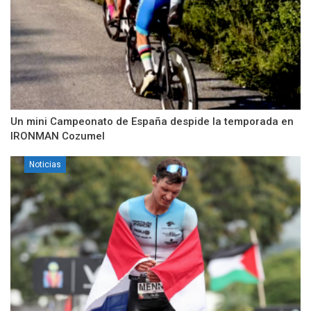
Un mini Campeonato de España despide la temporada en
IRONMAN Cozumel
Noticias