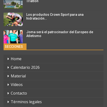
Triatlon
Los productos Crown Sport para una
hidratación…
Joma será el patrocinador del Europeo de
Atletismo
SECCIONES
Home
Calendario 2026
Material
Vídeos
Contacto
Términos legales