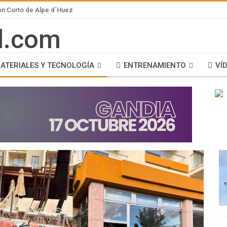
lon Corto de Alpe d´Huez
ATERIALES Y TECNOLOGÍA
ENTRENAMIENTO
VÍ