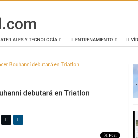
ATERIALES Y TECNOLOGÍA
ENTRENAMIENTO
VÍ
ouhanni debutará en Triatlon