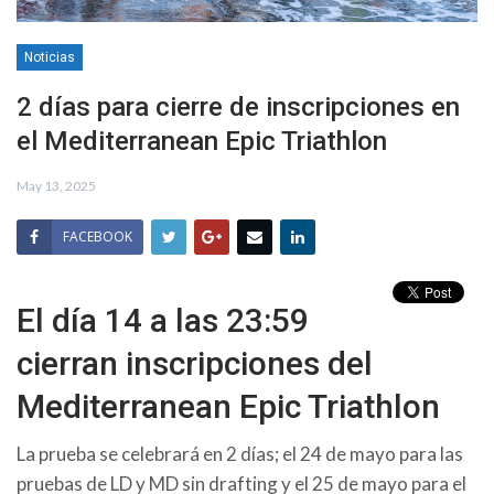
Noticias
2 días para cierre de inscripciones en
el Mediterranean Epic Triathlon
May 13, 2025
FACEBOOK
El día 14 a las 23:59
cierran inscripciones del
Mediterranean Epic Triathlon
La prueba se celebrará en 2 días; el 24 de mayo para las
pruebas de LD y MD sin drafting y el 25 de mayo para el