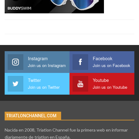
Instagram
Facebook
Join us on Instagram
Join us on Facebook
Twitter
Youtube
Join us on Twitter
Join us on Youtube
TRIATLONCHANNEL.COM
Nacida en 2008, Triatlon Channel fue la primera web en informar
diariamente de triatlon en España.