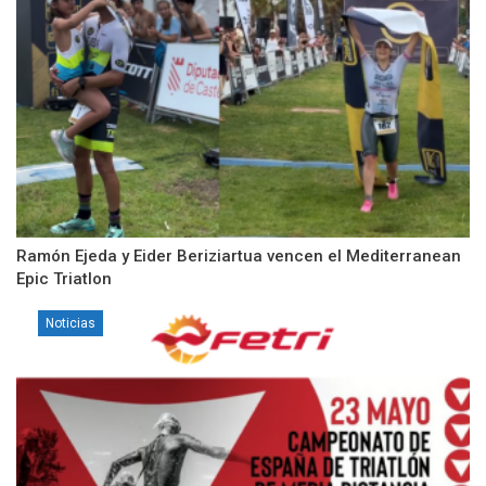
Ramón Ejeda y Eider Beriziartua vencen el Mediterranean
Epic Triatlon
Noticias