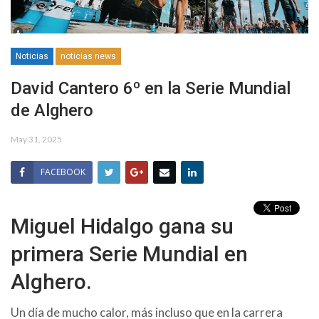
Noticias
noticias news
David Cantero 6º en la Serie Mundial
de Alghero
May 31, 2025
FACEBOOK
Miguel Hidalgo gana su
primera Serie Mundial en
Alghero.
Un día de mucho calor, más incluso que en la carrera