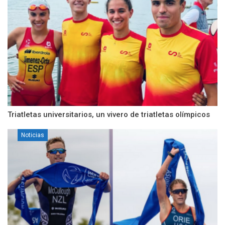
Triatletas universitarios, un vivero de triatletas olímpicos
Noticias