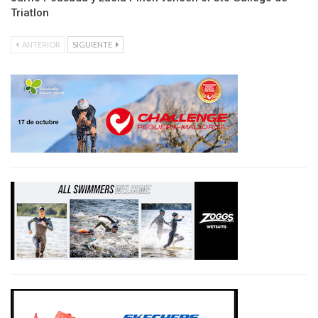
Triatlon
ANTERIOR
SIGUIENTE