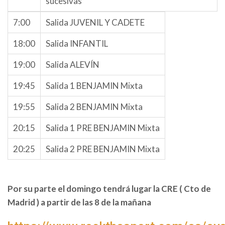
sucesivas
7:00
Salida JUVENIL Y CADETE
18:00
Salida INFANTIL
19:00
Salida ALEVÍN
19:45
Salida 1 BENJAMIN Mixta
19:55
Salida 2 BENJAMIN Mixta
20:15
Salida 1 PRE BENJAMIN Mixta
20:25
Salida 2 PRE BENJAMIN Mixta
Por su parte el domingo tendrá lugar la CRE ( Cto de
Madrid ) a partir de las 8 de la mañana