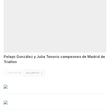
Pelayo González y Julia Tenorio campeones de Madrid de
Triatlon
ANTERIOR
SIGUIENTE