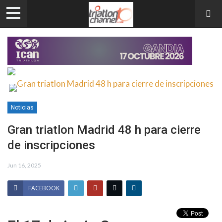
Noticias
Gran triatlon Madrid 48 h para cierre
de inscripciones
Jun 16, 2025
FACEBOOK