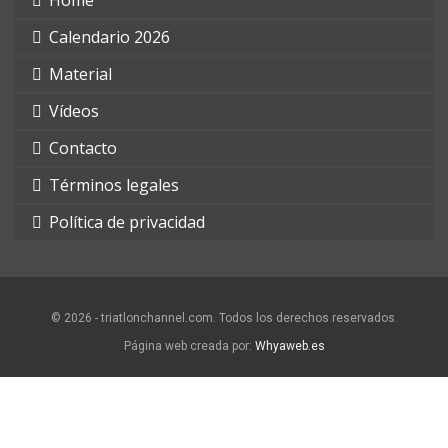
Home
Calendario 2026
Material
Vídeos
Contacto
Términos legales
Política de privacidad
© 2026 - triatlonchannel.com. Todos los derechos reservados.
Página web creada por:
Whyaweb.es