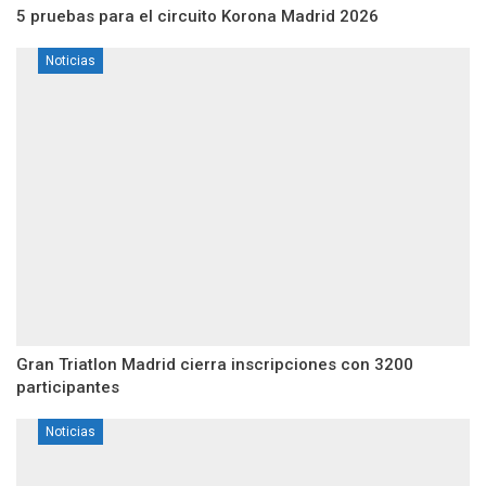
5 pruebas para el circuito Korona Madrid 2026
Noticias
Gran Triatlon Madrid cierra inscripciones con 3200
participantes
Noticias