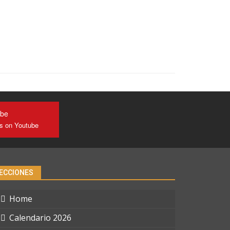
ube
us on Youtube
ECCIONES
Home
Calendario 2026