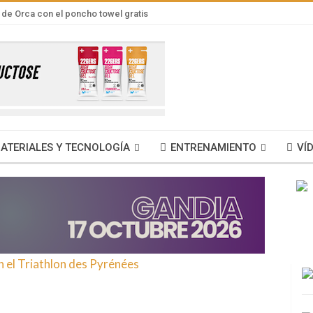
de Orca con el poncho towel gratis
ATERIALES Y TECNOLOGÍA
ENTRENAMIENTO
VÍ