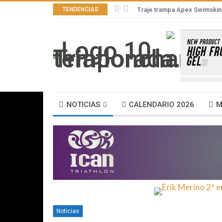
TENDENCIAS
Traje trampa Apex Swimskin 
NOTICIAS
CALENDARIO 2026
M
Noticias