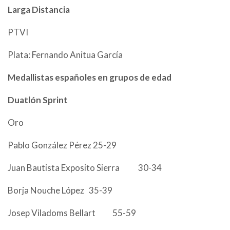
Larga Distancia
PTVI
Plata: Fernando Anitua García
Medallistas españoles en grupos de edad
Duatlón Sprint
Oro
Pablo González Pérez 25-29
Juan Bautista Exposito Sierra 30-34
Borja Nouche López 35-39
Josep Viladoms Bellart 55-59