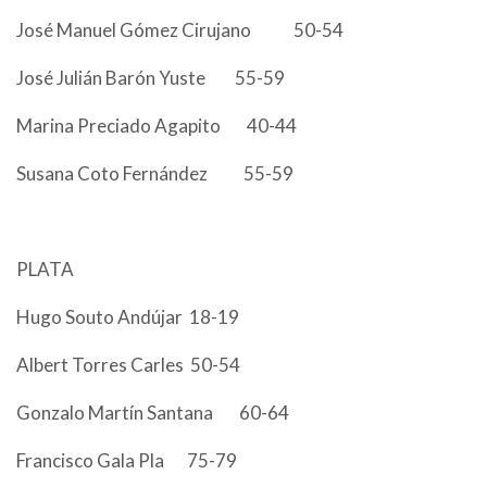
José Manuel Gómez Cirujano 50-54
José Julián Barón Yuste 55-59
Marina Preciado Agapito 40-44
Susana Coto Fernández 55-59
PLATA
Hugo Souto Andújar 18-19
Albert Torres Carles 50-54
Gonzalo Martín Santana 60-64
Francisco Gala Pla 75-79