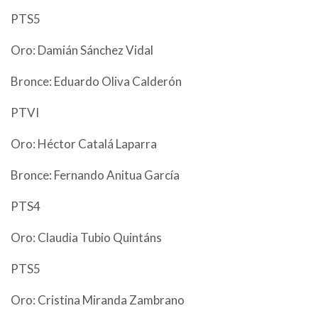
PTS5
Oro: Damián Sánchez Vidal
Bronce: Eduardo Oliva Calderón
PTVI
Oro: Héctor Catalá Laparra
Bronce: Fernando Anitua García
PTS4
Oro: Claudia Tubio Quintáns
PTS5
Oro: Cristina Miranda Zambrano