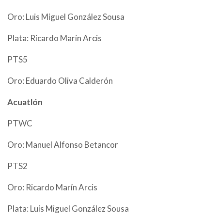
Oro: Luis Miguel González Sousa
Plata: Ricardo Marín Arcis
PTS5
Oro: Eduardo Oliva Calderón
Acuatlón
PTWC
Oro: Manuel Alfonso Betancor
PTS2
Oro: Ricardo Marín Arcis
Plata: Luis Miguel González Sousa