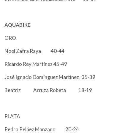
AQUABIKE
ORO
Noel Zafra Raya 40-44
Ricardo Rey Martínez 45-49
José Ignacio Domínguez Martínez 35-39
Beatriz Arruza Robeta 18-19
PLATA
Pedro Peláez Manzano 20-24