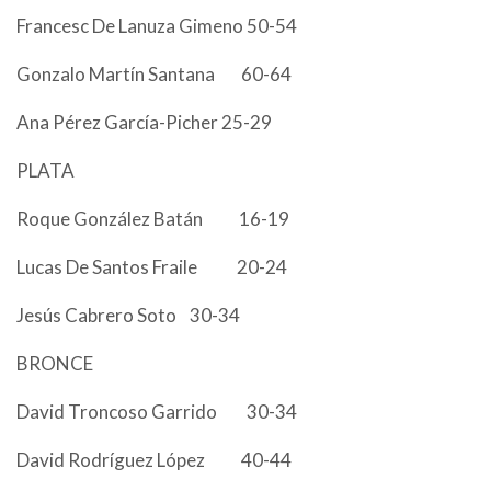
Francesc De Lanuza Gimeno 50-54
Gonzalo Martín Santana 60-64
Ana Pérez García-Picher 25-29
PLATA
Roque González Batán 16-19
Lucas De Santos Fraile 20-24
Jesús Cabrero Soto 30-34
BRONCE
David Troncoso Garrido 30-34
David Rodríguez López 40-44