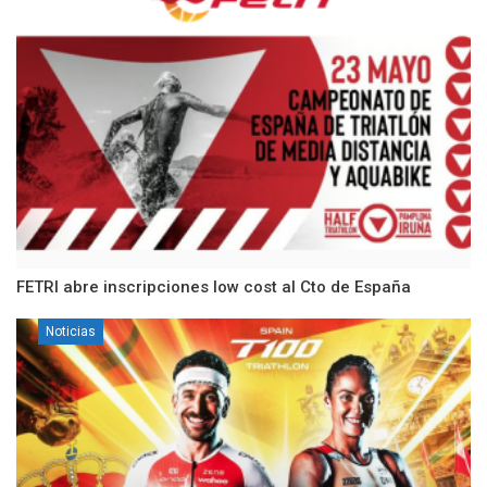
FETRI abre inscripciones low cost al Cto de España
Noticias