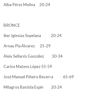
Alba Pérez Molina 20-24
BRONCE
Iker Iglesias Sopelana 20-24
Arnau Pla Álvarez 25-29
Aleix Sellarés González 30-34
Carlos Mateos López 55-59
José Manuel Piñeiro Becerra 65-69
Milagros Bastida Espín 20-24