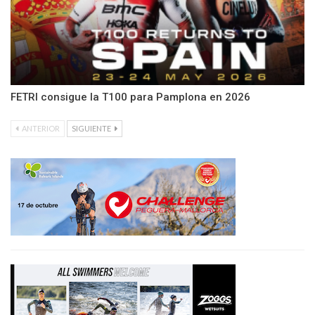
FETRI consigue la T100 para Pamplona en 2026
ANTERIOR
SIGUIENTE