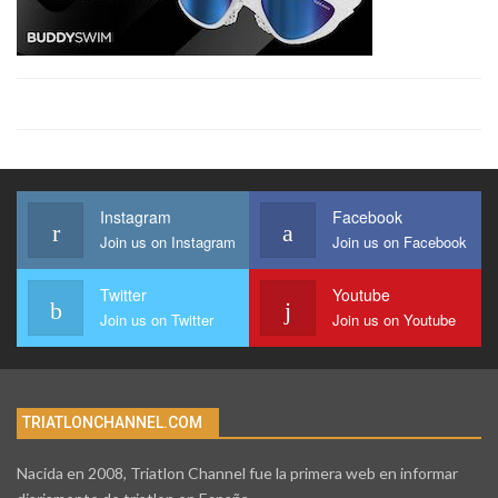
Instagram
Facebook
Join us on Instagram
Join us on Facebook
Twitter
Youtube
Join us on Twitter
Join us on Youtube
TRIATLONCHANNEL.COM
Nacida en 2008, Triatlon Channel fue la primera web en informar