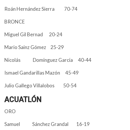
Roán Hernández Sierra 70-74
BRONCE
Miguel Gil Bernad 20-24
Mario Sainz Gómez 25-29
Nicolás Domínguez García 40-44
Ismael Gandarillas Mazón 45-49
Julio Gallego Villalobos 50-54
ACUATLÓN
ORO
Samuel Sánchez Grandal 16-19