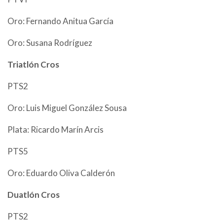
Oro: Fernando Anitua García
Oro: Susana Rodríguez
Triatlón Cros
PTS2
Oro: Luis Miguel González Sousa
Plata: Ricardo Marín Arcis
PTS5
Oro: Eduardo Oliva Calderón
Duatlón Cros
PTS2