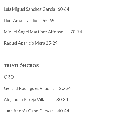
Luis Miguel Sánchez García 60-64
Lluis Amat Tardiu 65-69
Miguel Ángel Martínez Alfonso 70-74
Raquel Aparicio Mera 25-29
TRIATLÓN CROS
ORO
Gerard Rodríguez Viladrich 20-24
Alejandro Pareja Villar 30-34
Juan Andrés Cano Cuevas 40-44