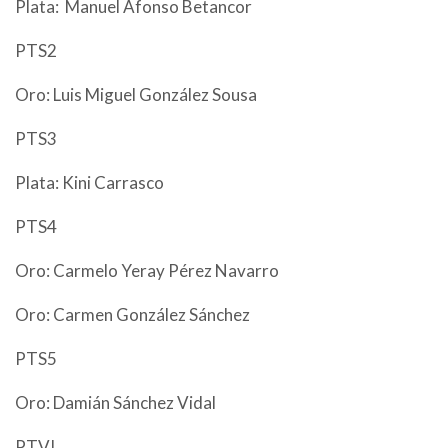
Plata: Manuel Afonso Betancor
PTS2
Oro: Luis Miguel González Sousa
PTS3
Plata: Kini Carrasco
PTS4
Oro: Carmelo Yeray Pérez Navarro
Oro: Carmen González Sánchez
PTS5
Oro: Damián Sánchez Vidal
PTVI