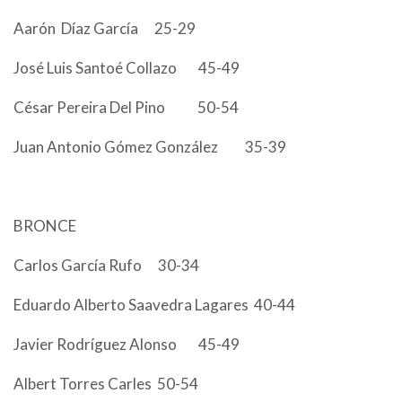
Aarón Díaz García 25-29
José Luis Santoé Collazo 45-49
César Pereira Del Pino 50-54
Juan Antonio Gómez González 35-39
BRONCE
Carlos García Rufo 30-34
Eduardo Alberto Saavedra Lagares 40-44
Javier Rodríguez Alonso 45-49
Albert Torres Carles 50-54