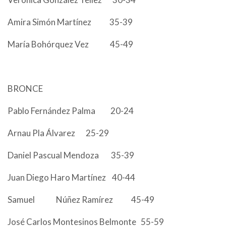
Amira Simón Martínez 35-39
María Bohórquez Vez 45-49
BRONCE
Pablo Fernández Palma 20-24
Arnau Pla Álvarez 25-29
Daniel Pascual Mendoza 35-39
Juan Diego Haro Martínez 40-44
Samuel Núñez Ramírez 45-49
José Carlos Montesinos Belmonte 55-59