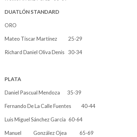
DUATLÓN STANDARD
ORO
Mateo Tíscar Martínez 25-29
Richard Daniel Oliva Denis 30-34
PLATA
Daniel Pascual Mendoza 35-39
Fernando De La Calle Fuentes 40-44
Luis Miguel Sánchez García 60-64
Manuel González Ojea 65-69