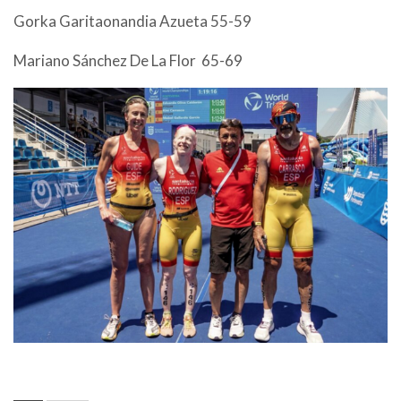
Gorka Garitaonandia Azueta 55-59
Mariano Sánchez De La Flor 65-69