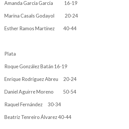
Amanda García García 16-19
Marina Casals Godayol 20-24
Esther Ramos Martínez 40-44
Plata
Roque González Batán 16-19
Enrique Rodríguez Abreu 20-24
Daniel Aguirre Moreno 50-54
Raquel Fernández 30-34
Beatriz Tenreiro Álvarez 40-44