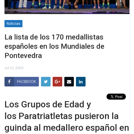
Noticias
La lista de los 170 medallistas
españoles en los Mundiales de
Pontevedra
Jul 11, 2025
FACEBOOK
Los Grupos de Edad y
los Paratriatletas pusieron la
guinda al medallero español en