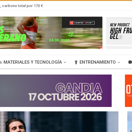
 carbono total por 170 €
MATERIALES Y TECNOLOGÍA
ENTRENAMIENTO