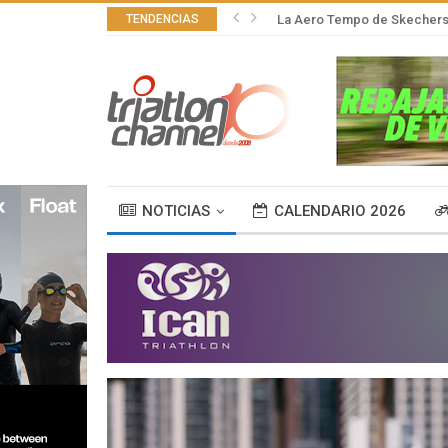
TENDENCIAS
La Aero Tempo de Skechers,
NOTICIAS
CALENDARIO 2026