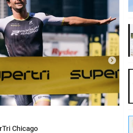
rTri Chicago