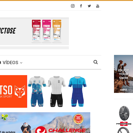
VÍDEOS