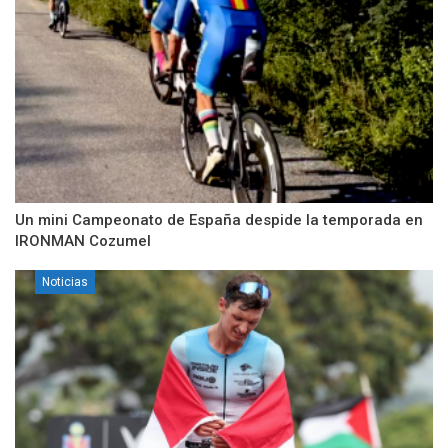
Un mini Campeonato de España despide la temporada en
IRONMAN Cozumel
Noticias