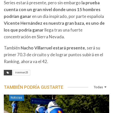
Series estará presente, pero sin embargo
la prueba
cuenta con un gran nivel donde unos 15 hombres
podrían ganar
en un día inspirado, por parte española
Vicente Hernández es nuestra gran baza, es uno de
los que podría ganar
llega tras una fuerte
concentración en Sierra Nevada.
También
Nacho Villarruel estará presente
, será su
primer 70.3 de circuito y de lograr puntos subirá en el
Ranking, ahora va el 42.
ironman25
TAMBIÉN PODRÍA GUSTARTE
Todas
Noticias