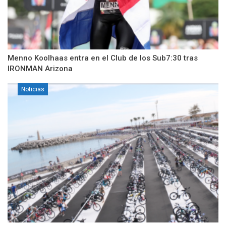
Menno Koolhaas entra en el Club de los Sub7:30 tras
IRONMAN Arizona
Noticias