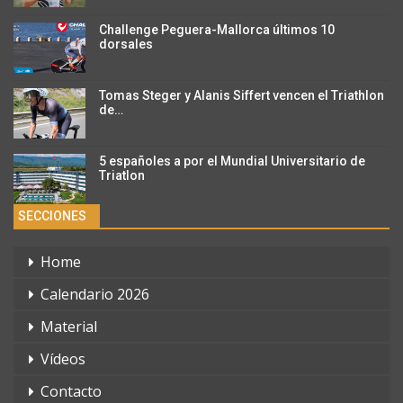
Challenge Peguera-Mallorca últimos 10
dorsales
Tomas Steger y Alanis Siffert vencen el Triathlon
de…
5 españoles a por el Mundial Universitario de
Triatlon
SECCIONES
Home
Calendario 2026
Material
Vídeos
Contacto