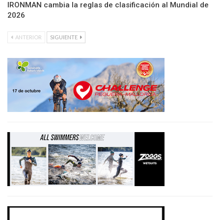
IRONMAN cambia la reglas de clasificación al Mundial de
2026
ANTERIOR
SIGUIENTE