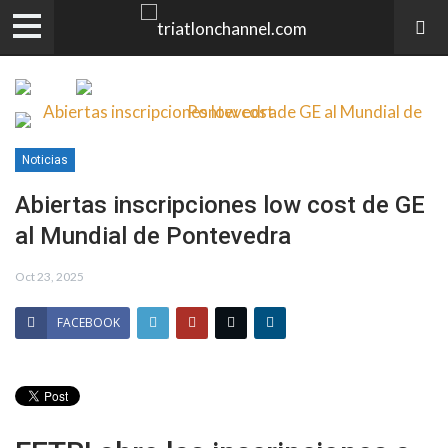
Noticias
Abiertas inscripciones low cost de GE
al Mundial de Pontevedra
Oct 23, 2025
FACEBOOK