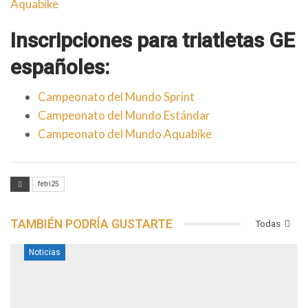
Aquabike
Inscripciones para triatletas GE
españoles:
Campeonato del Mundo Sprint
Campeonato del Mundo Estándar
Campeonato del Mundo Aquabike
fetri25
TAMBIÉN PODRÍA GUSTARTE
Todas
Noticias