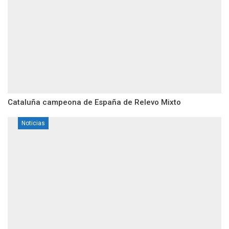
Cataluña campeona de España de Relevo Mixto
Noticias