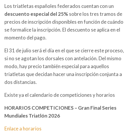
Los triatletas españoles federados cuentan con un
descuento especial del 25%
sobre los tres tramos de
precios de inscripción disponibles en función de cuándo
se formalice la inscripción. El descuento se aplica en el
momento del pago.
El 31 de julio será el día en el que se cierre este proceso,
si no se agotan los dorsales con antelación. Del mismo
modo, hay precio también especial para aquellos
triatletas que decidan hacer una inscripción conjunta a
dos distancias.
Existe ya el calendario de competiciones y horarios
HORARIOS COMPETICIONES – Gran Final Series
Mundiales Triatlón 2026
Enlace a horarios