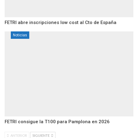
FETRI abre inscripciones low cost al Cto de España
Noticias
FETRI consigue la T100 para Pamplona en 2026
ANTERIOR
SIGUIENTE