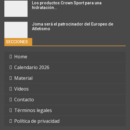
Los productos Crown Sport para una
hidratación…
Joma será el patrocinador del Europeo de
Atletismo
SECCIONES
Home
Calendario 2026
Material
Vídeos
Contacto
Términos legales
Política de privacidad