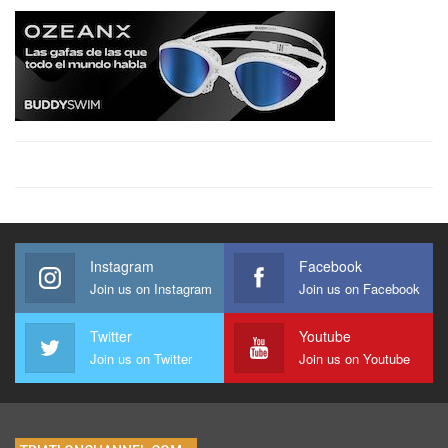
Instagram
Facebook
Join us on Instagram
Join us on Facebook
Twitter
Youtube
Join us on Twitter
Join us on Youtube