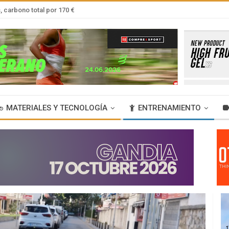
 carbono total por 170 €
MATERIALES Y TECNOLOGÍA
ENTRENAMIENTO