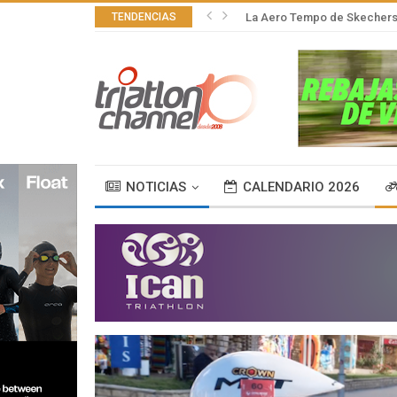
TENDENCIAS
La Aero Tempo de Skechers,
NOTICIAS
CALENDARIO 2026