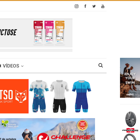
VÍDEOS