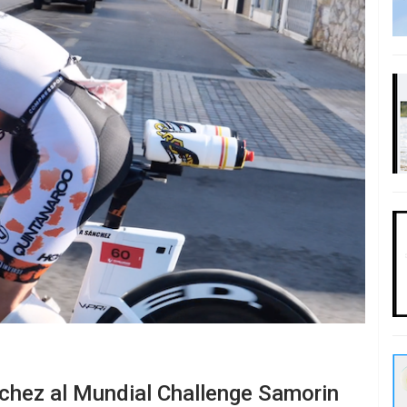
nchez al Mundial Challenge Samorin