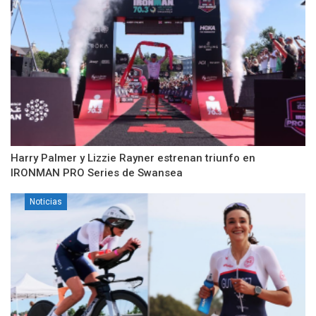
Harry Palmer y Lizzie Rayner estrenan triunfo en
IRONMAN PRO Series de Swansea
Noticias