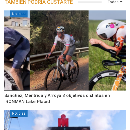
TAMBIÉN PODRÍA GUSTARTE
Todas
Noticias
Sánchez, Mentrida y Arroyo 3 objetivos distintos en
IRONMAN Lake Placid
Noticias