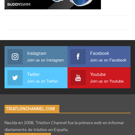
Instagram
Facebook
Join us on Instagram
Join us on Facebook
Twitter
Youtube
Join us on Twitter
Join us on Youtube
TRIATLONCHANNEL.COM
Nacida en 2008, Triatlon Channel fue la primera web en informar
diariamente de triatlon en España.