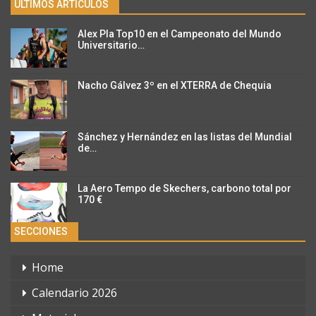
ÚLTIMOS ARTÍCULOS
Alex Pla Top10 en el Campeonato del Mundo
Universitario…
Nacho Gálvez 3º en el XTERRA de Chequia
Sánchez y Hernández en las listas del Mundial
de…
La Aero Tempo de Skechers, carbono total por
170 €
SECCIONES
Home
Calendario 2026