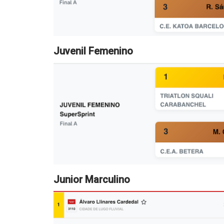
Juvenil Femenino
Junior Marculino