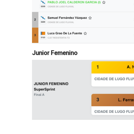
Junior Femenino