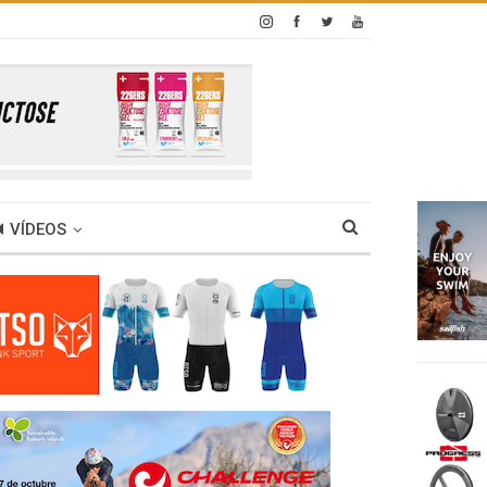
VÍDEOS