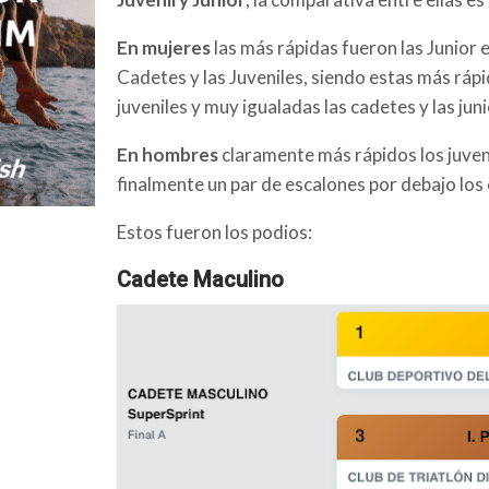
En mujeres
las más rápidas fueron las Junior 
Cadetes y las Juveniles, siendo estas más rápi
juveniles y muy igualadas las cadetes y las juni
En hombres
claramente más rápidos los juveni
finalmente un par de escalones por debajo los
Estos fueron los podios:
Cadete Maculino