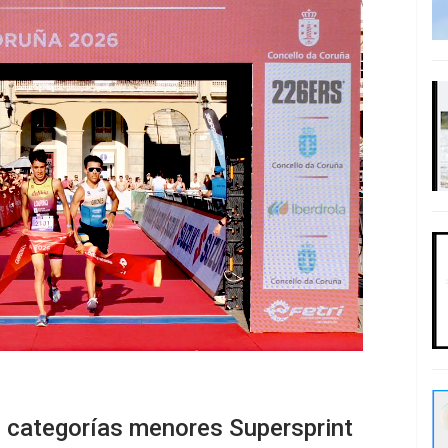
 categorías menores Supersprint