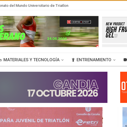
nato del Mundo Universitario de Triatlon
MATERIALES Y TECNOLOGÍA
ENTRENAMIENTO