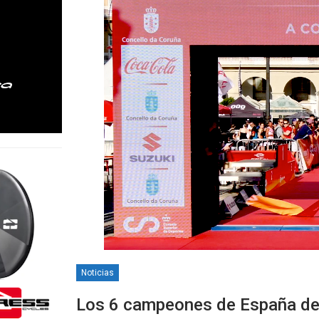
Noticias
Los 6 campeones de España de