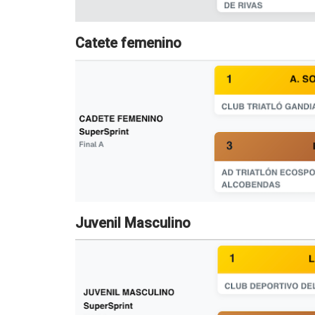
Catete femenino
Juvenil Masculino