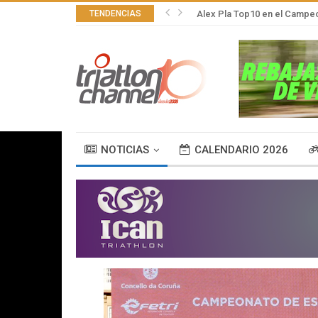
TENDENCIAS
Alex Pla Top10 en el Campeo
NOTICIAS
CALENDARIO 2026