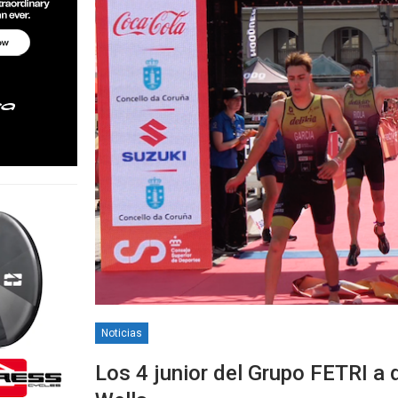
Noticias
Los 4 junior del Grupo FETRI a 