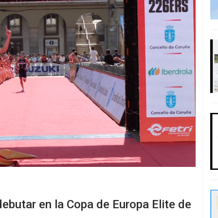
debutar en la Copa de Europa Elite de