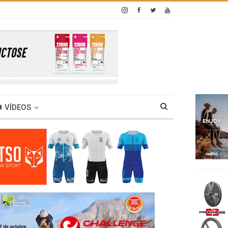
VÍDEOS