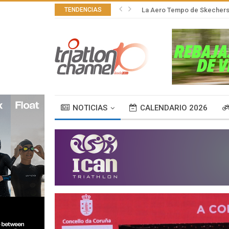
TENDENCIAS
La Aero Tempo de Skechers,
NOTICIAS
CALENDARIO 2026