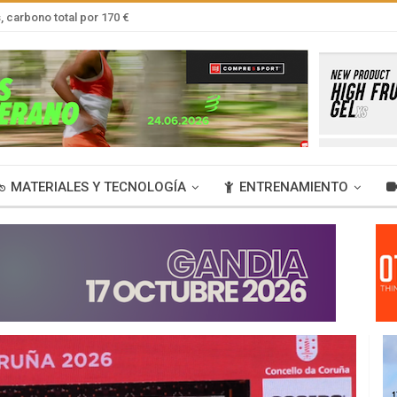
 carbono total por 170 €
MATERIALES Y TECNOLOGÍA
ENTRENAMIENTO