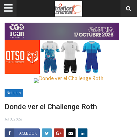
Noticias
Donde ver el Challenge Roth
Jul 3, 2026
FACEBOOK