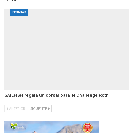
Noticias
SAILFISH regala un dorsal para el Challenge Roth
ANTERIOR
SIGUIENTE