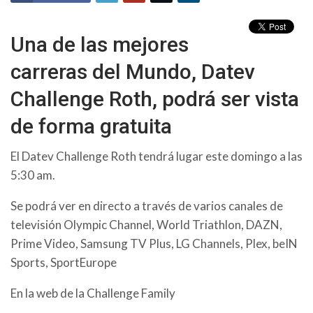
Una de las mejores
carreras del Mundo, Datev
Challenge Roth, podrá ser vista
de forma gratuita
El Datev Challenge Roth tendrá lugar este domingo a las
5:30 am.
Se podrá ver en directo a través de varios canales de
televisión
Olympic Channel, World Triathlon, DAZN,
Prime Video, Samsung TV Plus, LG Channels, Plex, beIN
Sports, SportEurope
En la web de la Challenge Family