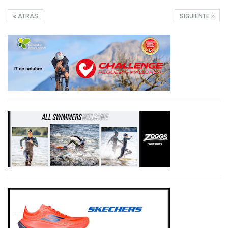
ATRÁS
SIGUIENTE