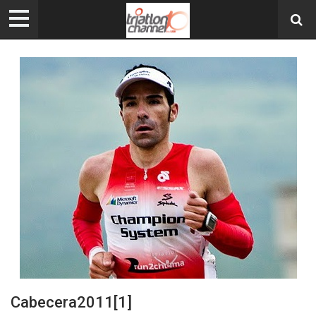
Cabecera2011[1]