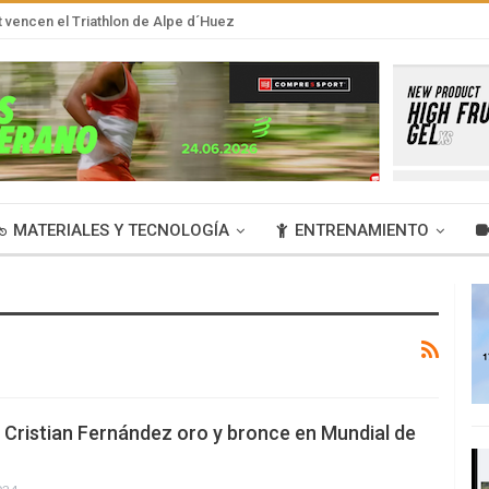
t vencen el Triathlon de Alpe d´Huez
MATERIALES Y TECNOLOGÍA
ENTRENAMIENTO
 Cristian Fernández oro y bronce en Mundial de