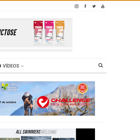
VÍDEOS