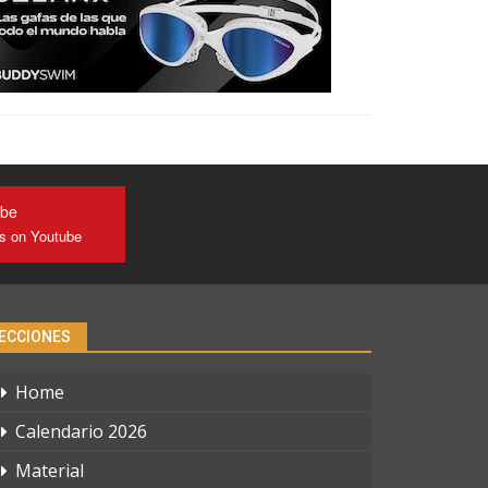
ube
us on Youtube
ECCIONES
Home
Calendario 2026
Material