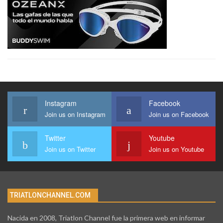
Instagram
Facebook
Join us on Instagram
Join us on Facebook
Twitter
Youtube
Join us on Twitter
Join us on Youtube
TRIATLONCHANNEL.COM
Nacida en 2008, Triatlon Channel fue la primera web en informar