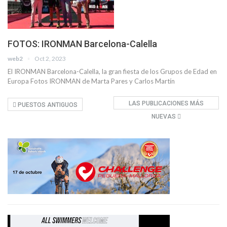
FOTOS: IRONMAN Barcelona-Calella
web2
Oct 2, 2023
El IRONMAN Barcelona-Calella, la gran fiesta de los Grupos de Edad en
Europa Fotos IRONMAN de Marta Pares y Carlos Martín
LAS PUBLICACIONES MÁS
PUESTOS ANTIGUOS
NUEVAS