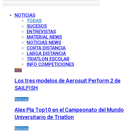
NOTICIAS
TODAS
SUCESOS
ENTREVISTAS
MATERIAL NEWS
NOTICIAS NEWS
CORTA DISTANCIA
LARGA DISTANCIA
TRIATLON ESCOLAR
INFO COMPETICIONES
Bike
Los tres modelos de Aerosuit Perform 2 de
SAILFISH
Noticias
Alex Pla Top10 en el Campeonato del Mundo
Universitario de Triatlon
Noticias