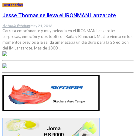
Destacadas
Jesse Thomas se lleva el IRONMAN Lanzarote
Antonio Esteban
May 21, 2016
Carrera emocionante y muy peleada en el IRONMAN Lanzarote:
sorpresas, emoción y dos top8 con Raña y Blanchart. Mucho viento en los
momentos previos a la salida amenazaba un día duro para la 25 edición
del IM Lanzarote. Más de 1800…