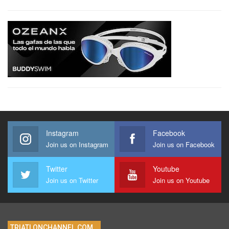
Instagram
Facebook
Join us on Instagram
Join us on Facebook
Twitter
Youtube
Join us on Twitter
Join us on Youtube
TRIATLONCHANNEL.COM