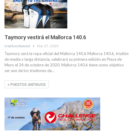
Taymory vestirá el Mallorca 140.6
triatlonchannel
Mar 27, 2020
Taymory será la ropa oficial del Mallorca 140.6 Mallorca 140.6, triatlón
de media y larga distancia, celebrará su primera edición en Playa de
Muro el 24 de octubre de 2020. Mallorca 140.6 tiene como objetivo
ser uno de los triatlones de…
PUESTOS ANTIGUOS