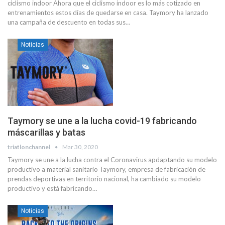
ciclismo indoor Ahora que el ciclismo indoor es lo más cotizado en
entrenamientos estos días de quedarse en casa. Taymory ha lanzado
una campaña de descuento en todas sus…
Noticias
Taymory se une a la lucha covid-19 fabricando
máscarillas y batas
triatlonchannel
Mar 30, 2020
Taymory se une a la lucha contra el Coronavirus apdaptando su modelo
productivo a material sanitario Taymory, empresa de fabricación de
prendas deportivas en territorio nacional, ha cambiado su modelo
productivo y está fabricando…
Noticias