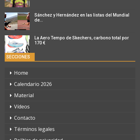
Sánchez y Hernández en las listas del Mundial
de…
La Aero Tempo de Skechers, carbono total por
170 €
SECCIONES
Home
Calendario 2026
Material
Vídeos
Contacto
Términos legales