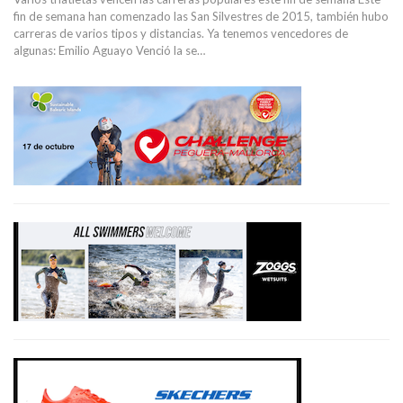
fin de semana han comenzado las San Silvestres de 2015, también hubo
carreras de varios tipos y distancias. Ya tenemos vencedores de
algunas: Emilio Aguayo Venció la se…