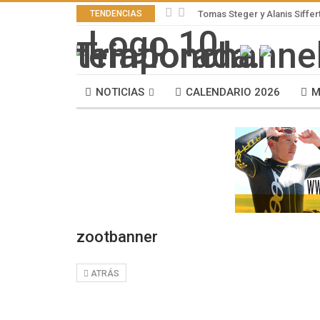
TENDENCIAS
Tomas Steger y Alanis Siffer
NOTICIAS
CALENDARIO 2026
M
zootbanner
ATRÁS