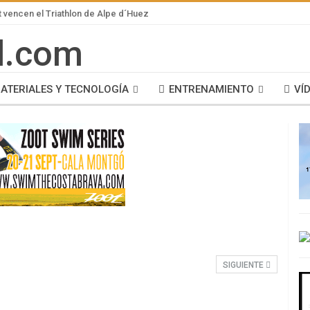
t vencen el Triathlon de Alpe d´Huez
ATERIALES Y TECNOLOGÍA
ENTRENAMIENTO
VÍ
SIGUIENTE