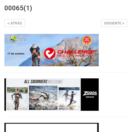
00065(1)
ATRÁS
SIGUIENTE