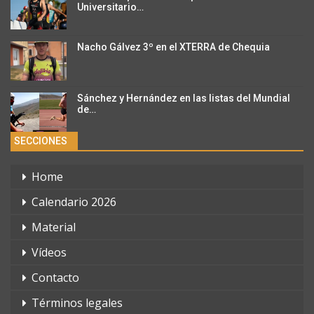
Universitario…
Nacho Gálvez 3º en el XTERRA de Chequia
Sánchez y Hernández en las listas del Mundial
de…
SECCIONES
Home
Calendario 2026
Material
Vídeos
Contacto
Términos legales