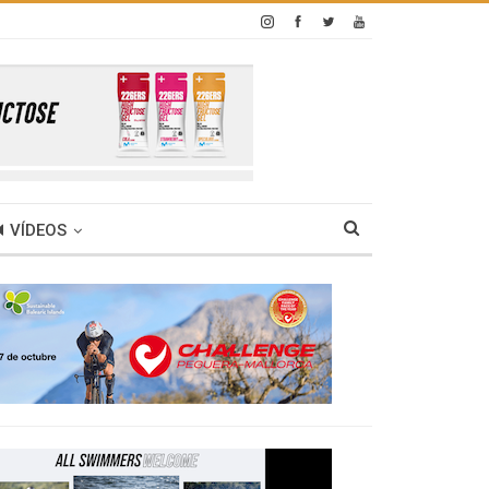
VÍDEOS