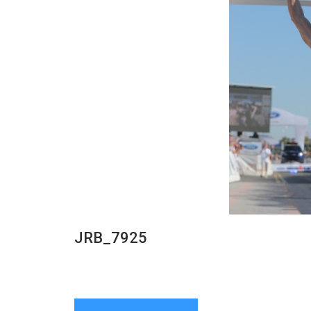
JRB_7925