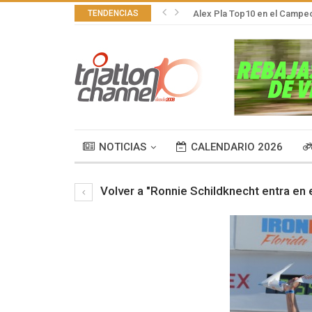
TENDENCIAS
Alex Pla Top10 en el Campeo
NOTICIAS
CALENDARIO 2026
Volver a "Ronnie Schildknecht entra en 