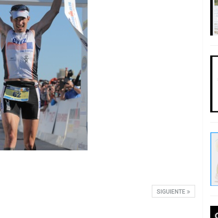
SIGUIENTE