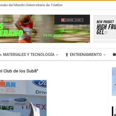
nato del Mundo Universitario de Triatlon
MATERIALES Y TECNOLOGÍA
ENTRENAMIENTO
el Club de los Sub8"