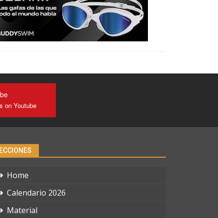
ube
us on Youtube
ECCIONES
Home
Calendario 2026
Material