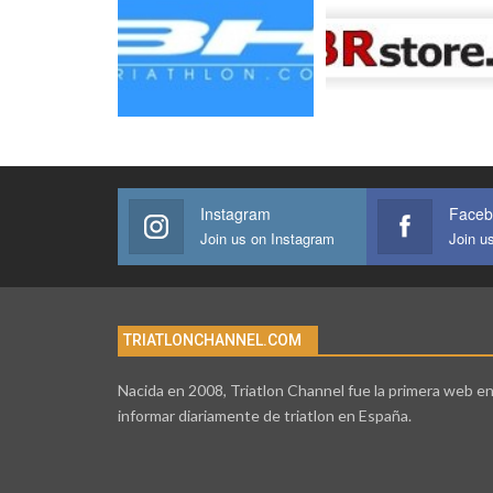
Instagram
Faceb
Join us on Instagram
Join u
TRIATLONCHANNEL.COM
Nacida en 2008, Triatlon Channel fue la primera web e
informar diariamente de triatlon en España.