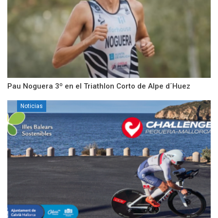
Pau Noguera 3º en el Triathlon Corto de Alpe d´Huez
Noticias