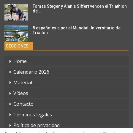
Tomas Steger y Alanis Siffert vencen el Triathlon
de…
5 españoles a por el Mundial Universitario de
Triatlon
SECCIONES
Home
Calendario 2026
Material
Vídeos
Contacto
Términos legales
Política de privacidad