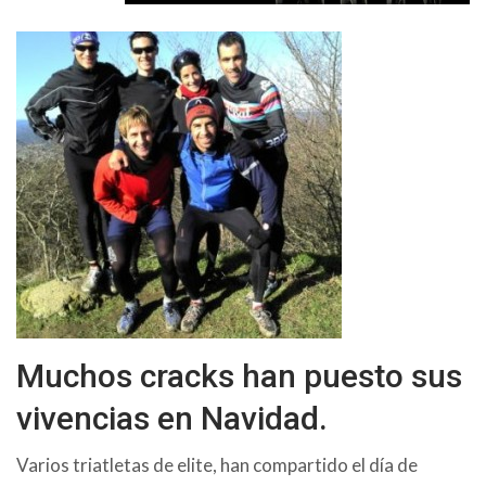
Muchos cracks han puesto sus
vivencias en Navidad.
Varios triatletas de elite, han compartido el día de