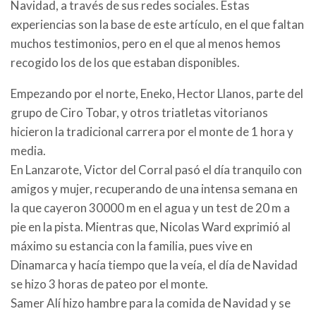
Navidad, a través de sus redes sociales. Estas
experiencias son la base de este artículo, en el que faltan
muchos testimonios, pero en el que al menos hemos
recogido los de los que estaban disponibles.
Empezando por el norte, Eneko, Hector Llanos, parte del
grupo de Ciro Tobar, y otros triatletas vitorianos
hicieron la tradicional carrera por el monte de 1 hora y
media.
En Lanzarote, Victor del Corral pasó el día tranquilo con
amigos y mujer, recuperando de una intensa semana en
la que cayeron 30000 m en el agua y un test de 20 m a
pie en la pista. Mientras que, Nicolas Ward exprimió al
máximo su estancia con la familia, pues vive en
Dinamarca y hacía tiempo que la veía, el día de Navidad
se hizo 3 horas de pateo por el monte.
Samer Alí hizo hambre para la comida de Navidad y se