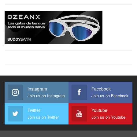
Instagram
Facebook
Join us on Instagram
Join us on Facebook
Twitter
Youtube
Join us on Twitter
Join us on Youtube