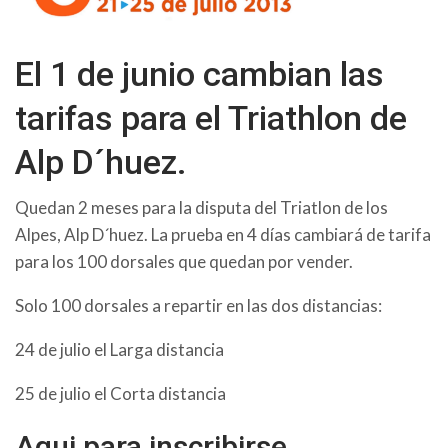
El 1 de junio cambian las
tarifas para el Triathlon de
Alp D´huez.
Quedan 2 meses para la disputa del Triatlon de los
Alpes, Alp D´huez. La prueba en 4 días cambiará de tarifa
para los 100 dorsales que quedan por vender.
Solo 100 dorsales a repartir en las dos distancias:
24 de julio el Larga distancia
25 de julio el Corta distancia
Aqui para inscribirse