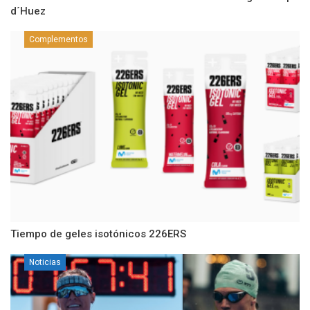
d´Huez
Complementos
Tiempo de geles isotónicos 226ERS
Noticias