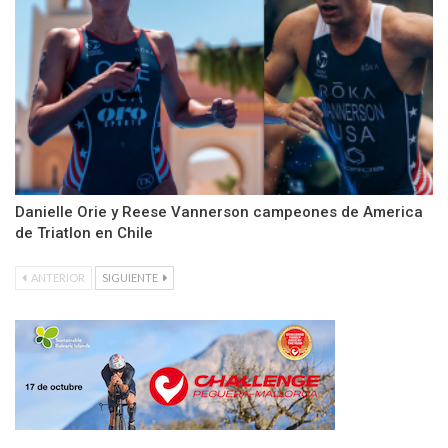
Danielle Orie y Reese Vannerson campeones de America
de Triatlon en Chile
ANTERIOR
SIGUIENTE