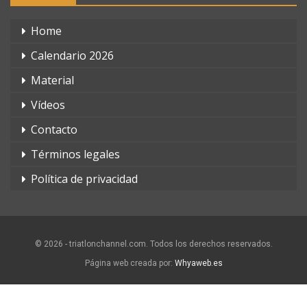
Home
Calendario 2026
Material
Vídeos
Contacto
Términos legales
Política de privacidad
© 2026 - triatlonchannel.com. Todos los derechos reservados.
Página web creada por:
Whyaweb.es