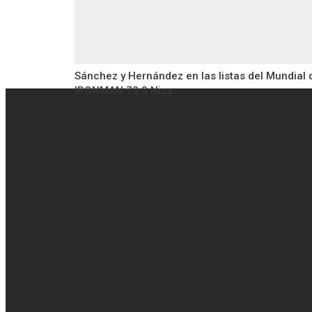
Sánchez y Hernández en las listas del Mundial 
IRONMAN 70.3 Niza