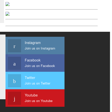
Instagram
Join us on Instagram
Facebook
Join us on Facebook
Twitter
Join us on Twitter
Youtube
Join us on Youtube