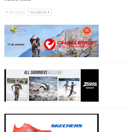
ANTERIOR
SIGUIENTE