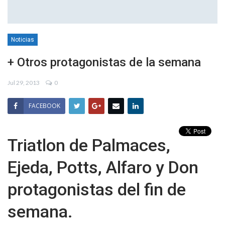
Noticias
+ Otros protagonistas de la semana
Jul 29, 2013
0
FACEBOOK
Triatlon de Palmaces,
Ejeda, Potts, Alfaro y Don
protagonistas del fin de
semana.