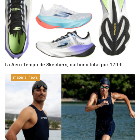
La Aero Tempo de Skechers, carbono total por 170 €
material news