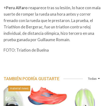
+
Peru Alfaro
reaparece tras su lesión, lo hace con mala
suerte de romper la rueda una hora antes y correr
frenado con la rueda que le prestaron. La prueba, el
Triathlon de Bergerac, fue un triatlon contra reloj
individual, de distancia olímpica, hizo tercero en una
prueba ganada por Guillaume Romain.
FOTO: Triatlon de Buelna
TAMBIÉN PODRÍA GUSTARTE
Todas
material news