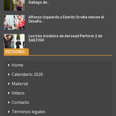
Gallego de…
Alfonso Izquierdo y Eneritz Urrutia vencen el
Desafío…
Los tres modelos de Aerosuit Perform 2 de
SAILFISH
SECCIONES
Home
Calendario 2026
Material
Vídeos
Contacto
Términos legales