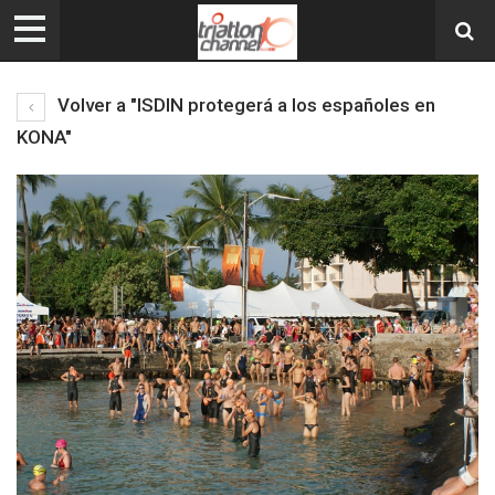
Volver a "ISDIN protegerá a los españoles en
KONA"