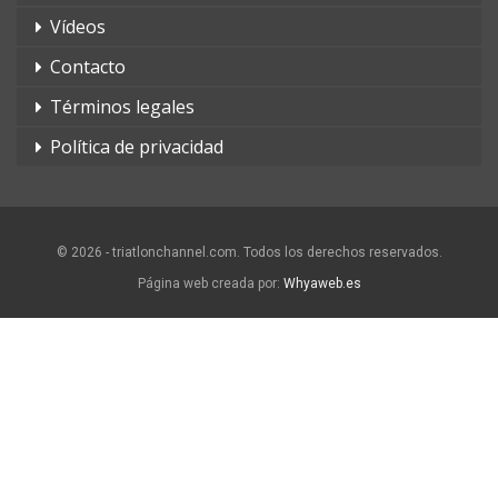
Vídeos
Contacto
Términos legales
Política de privacidad
© 2026 - triatlonchannel.com. Todos los derechos reservados.
Página web creada por:
Whyaweb.es