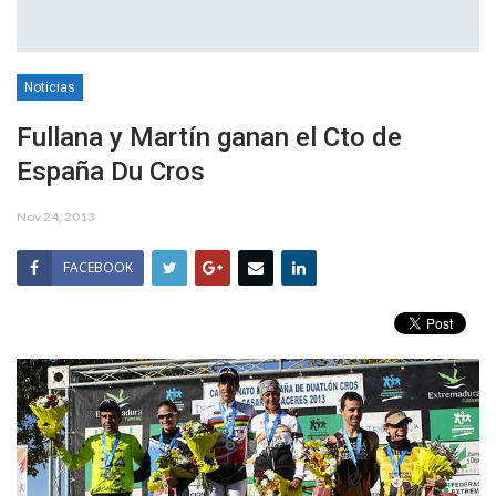
Noticias
Fullana y Martín ganan el Cto de
España Du Cros
Nov 24, 2013
FACEBOOK