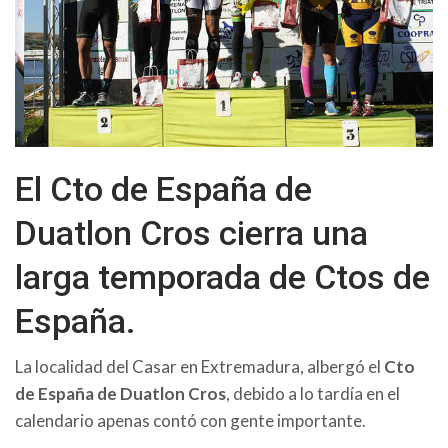
El Cto de España de
Duatlon Cros cierra una
larga temporada de Ctos de
España.
La localidad del Casar en Extremadura, albergó el
Cto
de España de Duatlon Cros
, debido a lo tardía en el
calendario apenas contó con gente importante.