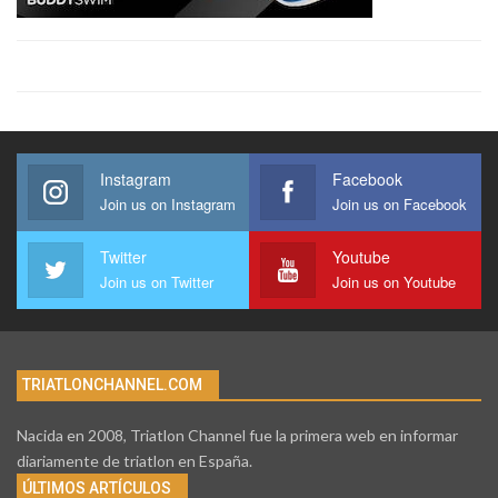
Instagram
Facebook
Join us on Instagram
Join us on Facebook
Twitter
Youtube
Join us on Twitter
Join us on Youtube
TRIATLONCHANNEL.COM
Nacida en 2008, Triatlon Channel fue la primera web en informar
diariamente de triatlon en España.
ÚLTIMOS ARTÍCULOS