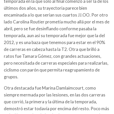
temporada en la que solo al final comenzó a ser la de los
últimos dos años, su trayectoria parece bien
encaminada a lo que serían sus cuartos JJ.OO. Por otro
lado Carolina Routier prometía mucho allá por el mes de
abril, pero se fue desinflando conforme pasaba la
temporada, aun así su temporada fue mejor que la del
2012, y es una baza que tenemos para estar en el 90%
de carreras en cabeza hasta la T2. Otra que brilló a
ratos fue Tamara Gómez, con grandes actuaciones,
pero necesitada de carreras especiales para realizarlas,
ciclismo con parón que permita reagrupamiento de
grupos.
Otra destacada fue Marina Damlaimcourt, como
siempre mermada por las lesiones, en las dos carreras
que corrió, la primera y la última de la temporada,
demostró estar todavía por encima del resto. Poco más