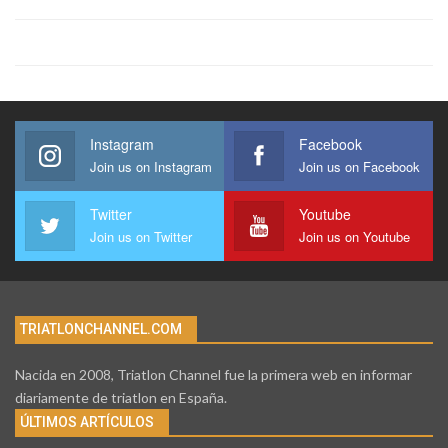
Instagram
Facebook
Join us on Instagram
Join us on Facebook
Twitter
Youtube
Join us on Twitter
Join us on Youtube
TRIATLONCHANNEL.COM
Nacida en 2008, Triatlon Channel fue la primera web en informar
diariamente de triatlon en España.
ÚLTIMOS ARTÍCULOS