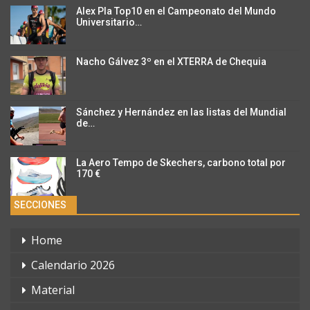
Alex Pla Top10 en el Campeonato del Mundo
Universitario…
Nacho Gálvez 3º en el XTERRA de Chequia
Sánchez y Hernández en las listas del Mundial
de…
La Aero Tempo de Skechers, carbono total por
170 €
SECCIONES
Home
Calendario 2026
Material