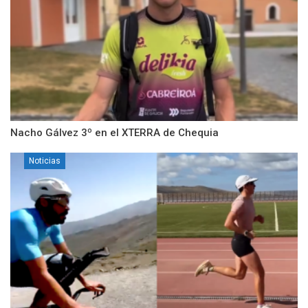
Nacho Gálvez 3º en el XTERRA de Chequia
Noticias