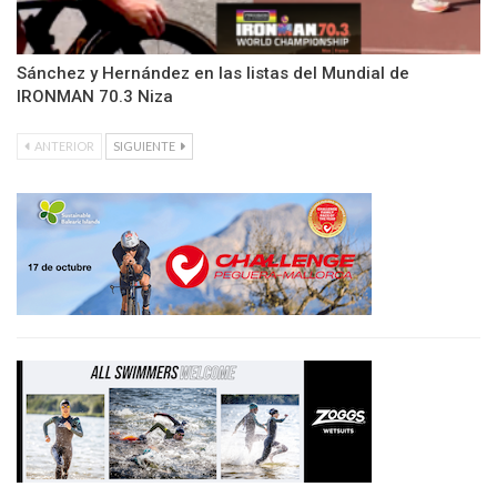
Sánchez y Hernández en las listas del Mundial de
IRONMAN 70.3 Niza
ANTERIOR
SIGUIENTE