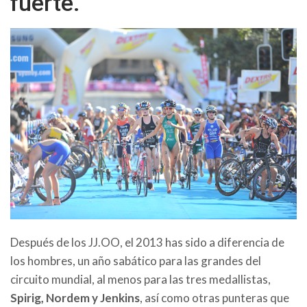
fuerte.
Después de los JJ.OO, el 2013 has sido a diferencia de
los hombres, un año sabático para las grandes del
circuito mundial, al menos para las tres medallistas,
Spirig, Nordem y Jenkins
, así como otras punteras que