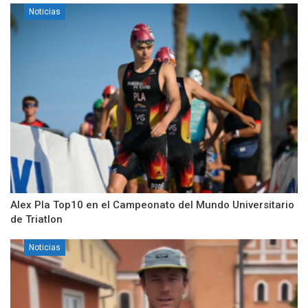
Noticias
Alex Pla Top10 en el Campeonato del Mundo Universitario
de Triatlon
Noticias