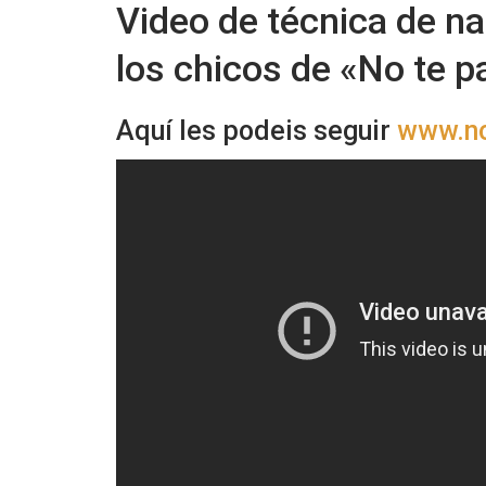
Video de técnica de na
los chicos de «No te p
Aquí les podeis seguir
www.n