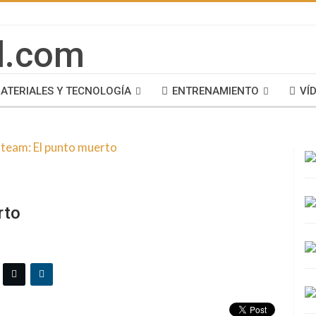
ATERIALES Y TECNOLOGÍA
ENTRENAMIENTO
VÍ
rto