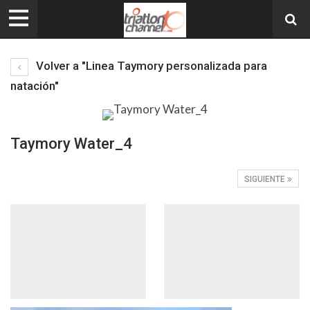
Volver a "Linea Taymory personalizada para
natación"
Taymory Water_4
SIGUIENTE