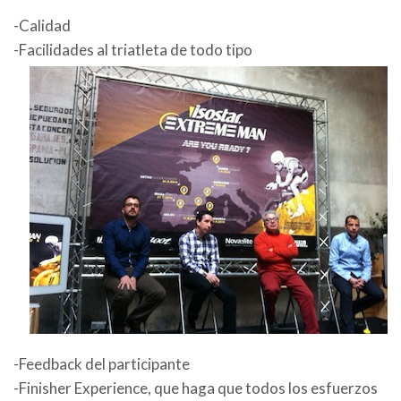
-Calidad
-Facilidades al triatleta de todo tipo
-Feedback del participante
-Finisher Experience, que haga que todos los esfuerzos