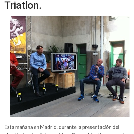
Triatlon.
Esta mañana en Madrid, durante la presentación del