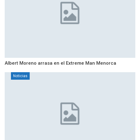
Albert Moreno arrasa en el Extreme Man Menorca
Noticias