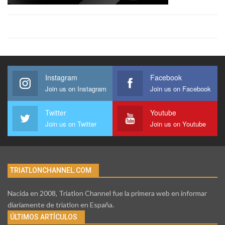
Instagram
Facebook
Join us on Instagram
Join us on Facebook
Twitter
Youtube
Join us on Twitter
Join us on Youtube
TRIATLONCHANNEL.COM
Nacida en 2008, Triatlon Channel fue la primera web en informar
diariamente de triatlon en España.
ÚLTIMOS ARTÍCULOS