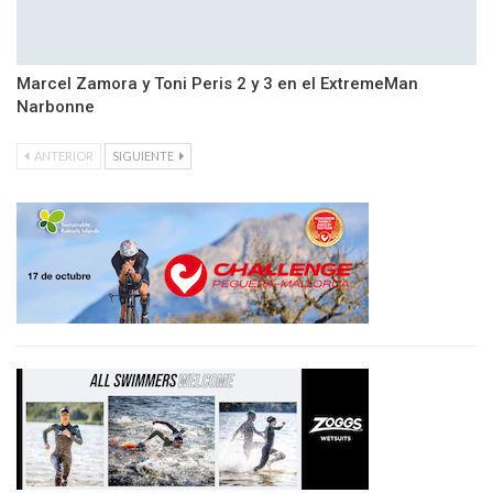
Marcel Zamora y Toni Peris 2 y 3 en el ExtremeMan
Narbonne
ANTERIOR
SIGUIENTE