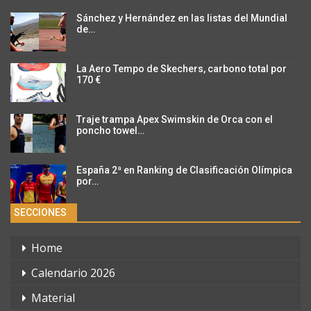
Sánchez y Hernández en las listas del Mundial
de…
La Aero Tempo de Skechers, carbono total por
170 €
Traje trampa Apex Swimskin de Orca con el
poncho towel…
España 2ª en Ranking de Clasificación Olímpica
por…
SECCIONES
Home
Calendario 2026
Material