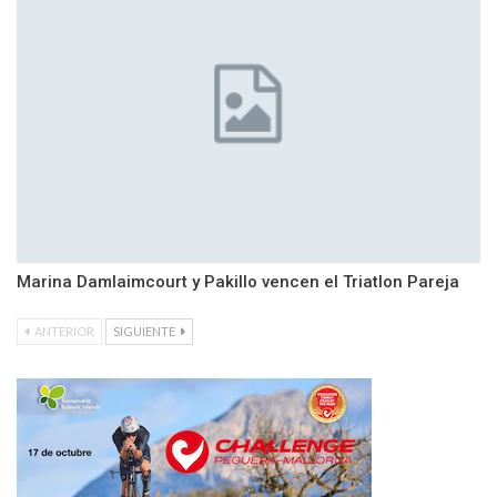
Marina Damlaimcourt y Pakillo vencen el Triatlon Pareja
ANTERIOR
SIGUIENTE