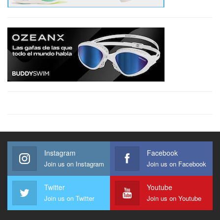
Instagram
Facebook
Join us on Instagram
Join us on Facebook
Twitter
Youtube
Join us on Twitter
Join us on Youtube