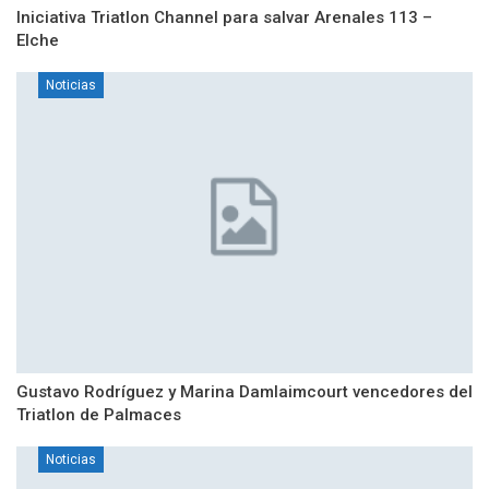
Iniciativa Triatlon Channel para salvar Arenales 113 –
Elche
Noticias
Gustavo Rodríguez y Marina Damlaimcourt vencedores del
Triatlon de Palmaces
Noticias