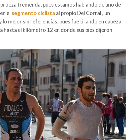
 un proeza tremenda, pues estamos hablando de uno de
en el
segmento ciclista
al propio Del Corral , un
 lo mejor sin referencias, pues fue tirando en cabeza
 hasta el kilómetro 12 en donde sus pies dijeron