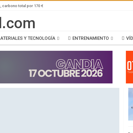
 carbono total por 170 €
ATERIALES Y TECNOLOGÍA
ENTRENAMIENTO
VÍ