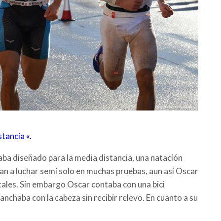
tancia «.
ba diseñado para la media distancia, una natación
ban a luchar semi solo en muchas pruebas, aun así Oscar
tales. Sin embargo Oscar contaba con una bici
nchaba con la cabeza sin recibir relevo. En cuanto a su