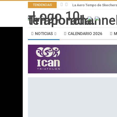
TENDENCIAS
La Aero Tempo de Skechers,
NOTICIAS
CALENDARIO 2026
M