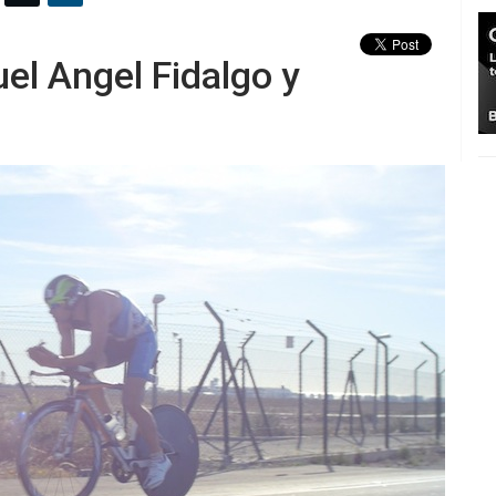
el Angel Fidalgo y