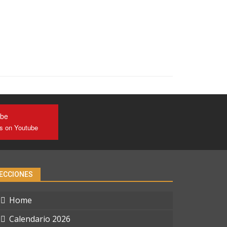
ube
us on Youtube
ECCIONES
Home
Calendario 2026