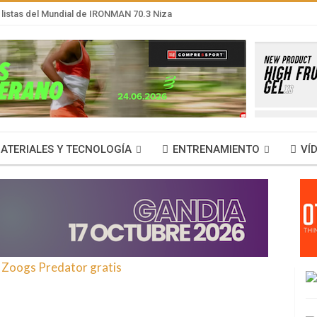
listas del Mundial de IRONMAN 70.3 Niza
ATERIALES Y TECNOLOGÍA
ENTRENAMIENTO
VÍ