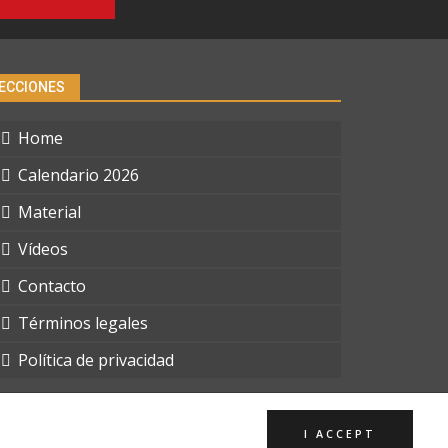
ECCIONES
Home
Calendario 2026
Material
Vídeos
Contacto
Términos legales
Política de privacidad
I ACCEPT