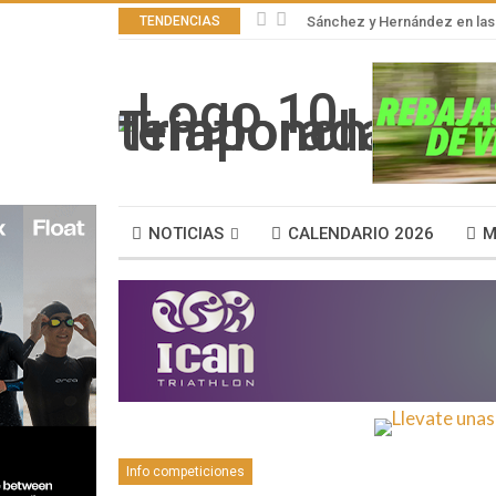
TENDENCIAS
Sánchez y Hernández en las 
NOTICIAS
CALENDARIO 2026
M
Info competiciones