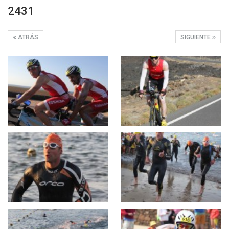
2431
ATRÁS
SIGUIENTE