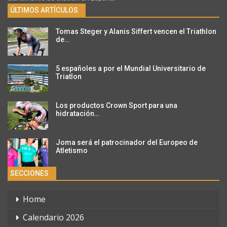
ÚLTIMOS ARTÍCULOS
Tomas Steger y Alanis Siffert vencen el Triathlon
de…
5 españoles a por el Mundial Universitario de
Triatlon
Los productos Crown Sport para una
hidratación…
Joma será el patrocinador del Europeo de
Atletismo
SECCIONES
Home
Calendario 2026