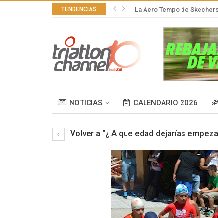
TENDENCIAS
La Aero Tempo de Skechers,
NOTICIAS
CALENDARIO 2026
Volver a "¿ A que edad dejarías empeza