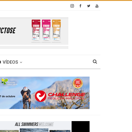
VÍDEOS