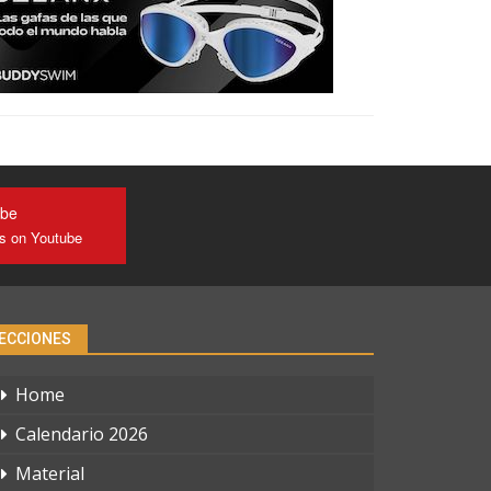
ube
us on Youtube
ECCIONES
Home
Calendario 2026
Material