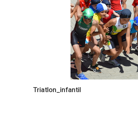
Triatlon_infantil