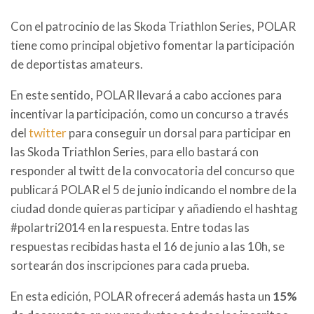
Con el patrocinio de las Skoda Triathlon Series, POLAR
tiene como principal objetivo fomentar la participación
de deportistas amateurs.
En este sentido, POLAR llevará a cabo acciones para
incentivar la participación, como un concurso a través
del
twitter
para conseguir un dorsal para participar en
las Skoda Triathlon Series, para ello bastará con
responder al twitt de la convocatoria del concurso que
publicará POLAR el 5 de junio indicando el nombre de la
ciudad donde quieras participar y añadiendo el hashtag
#polartri2014 en la respuesta. Entre todas las
respuestas recibidas hasta el 16 de junio a las 10h, se
sortearán dos inscripciones para cada prueba.
En esta edición, POLAR ofrecerá además hasta un
15%