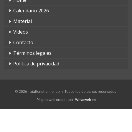
Home
Calendario 2026
Material
Vídeos
Contacto
Términos legales
Política de privacidad
© 2026 - triatlonchannel.com. Todos los derechos reservados.
Página web creada por:
Whyaweb.es