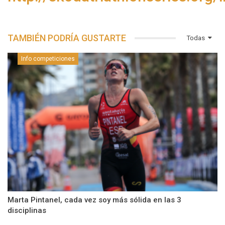
TAMBIÉN PODRÍA GUSTARTE
Todas
Info competiciones
Marta Pintanel, cada vez soy más sólida en las 3
disciplinas