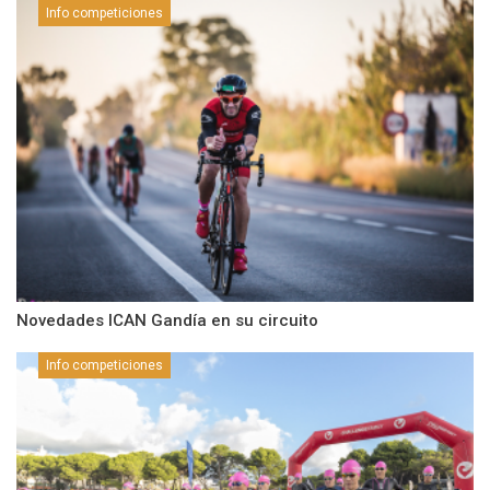
Info competiciones
Novedades ICAN Gandía en su circuito
Info competiciones