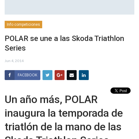
Info competiciones
POLAR se une a las Skoda Triathlon
Series
Jun 4, 2014
FACEBOOK
Un año más, POLAR
inaugura la temporada de
triatlón de la mano de las