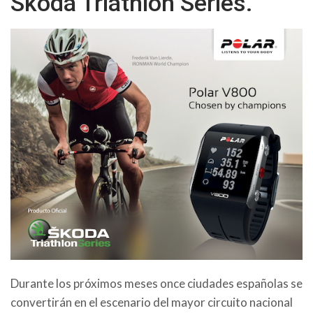
Skoda Triathlon Series.
Durante los próximos meses once ciudades españolas se
convertirán en el escenario del mayor circuito nacional