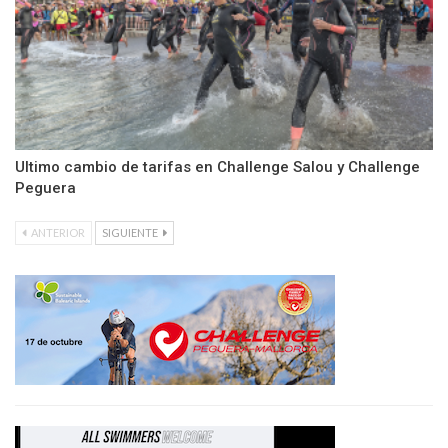
Ultimo cambio de tarifas en Challenge Salou y Challenge
Peguera
ANTERIOR
SIGUIENTE