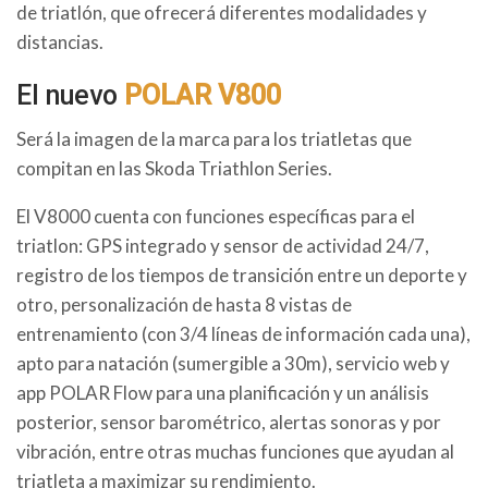
de triatlón, que ofrecerá diferentes modalidades y
distancias.
El nuevo
POLAR V800
Será la imagen de la marca para los triatletas que
compitan en las Skoda Triathlon Series.
El V8000 cuenta con funciones específicas para el
triatlon: GPS integrado y sensor de actividad 24/7,
registro de los tiempos de transición entre un deporte y
otro, personalización de hasta 8 vistas de
entrenamiento (con 3/4 líneas de información cada una),
apto para natación (sumergible a 30m), servicio web y
app POLAR Flow para una planificación y un análisis
posterior, sensor barométrico, alertas sonoras y por
vibración, entre otras muchas funciones que ayudan al
triatleta a maximizar su rendimiento.