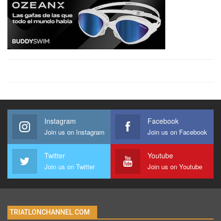
Instagram
Facebook
Join us on Instagram
Join us on Facebook
Twitter
Youtube
Join us on Twitter
Join us on Youtube
TRIATLONCHANNEL.COM