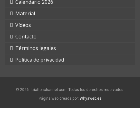
Calendario 2026
Material
Vídeos
Contacto
Términos legales
Política de privacidad
© 2026 - triatlonchannel.com. Todos los derechos reservados.
Página web creada por:
Whyaweb.es