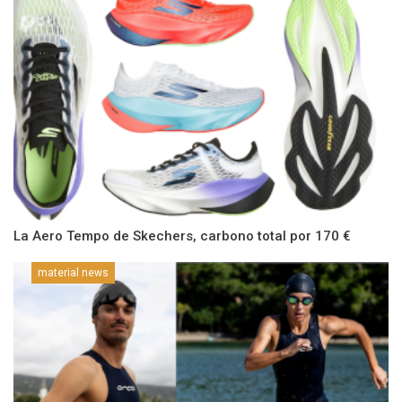
La Aero Tempo de Skechers, carbono total por 170 €
material news