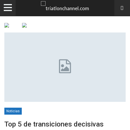
Noticias
Top 5 de transiciones decisivas