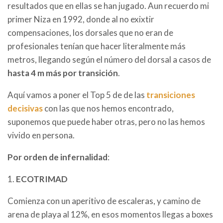
resultados que en ellas se han jugado. Aun recuerdo mi
primer Niza en 1992, donde al no exixtir
compensaciones, los dorsales que no eran de
profesionales tenían que hacer literalmente más
metros, llegando según el número del dorsal a casos de
hasta 4 m más por transición
.
Aquí vamos a poner el Top 5 de de las
transiciones
decisivas
con las que nos hemos encontrado,
suponemos que puede haber otras, pero no las hemos
vivido en persona.
Por orden de infernalidad
:
1.
ECOTRIMAD
Comienza con un aperitivo de escaleras, y camino de
arena de playa al 12%, en esos momentos llegas a boxes