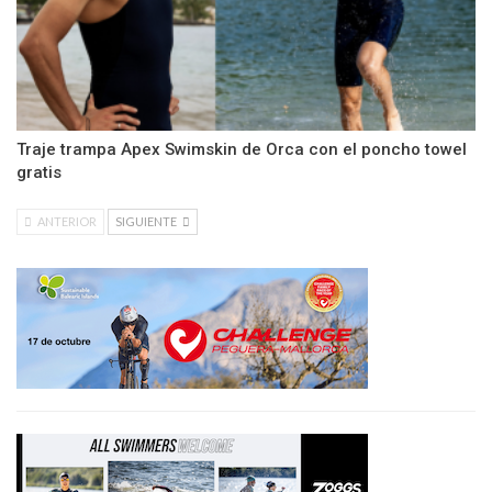
Traje trampa Apex Swimskin de Orca con el poncho towel
gratis
ANTERIOR
SIGUIENTE