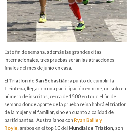
Este fin de semana, además las grandes citas
internacionales, tres pruebas serán las atracciones
finales del mes de junio en casa.
El
Triatlon de San Sebastián:
a punto de cumplir la
treintena, llega con una participación enorme, no solo en
número de inscritos, cerca de 1500 en todo el fin de
semana donde aparte de la prueba reina habrá el triatlon
de la mujer y el familiar, sino en cuanto a calidad de
participantes. Australianos con
Ryan Bailie y
Royle,
ambos en el top 10 del
Mundial de Triatlon,
son