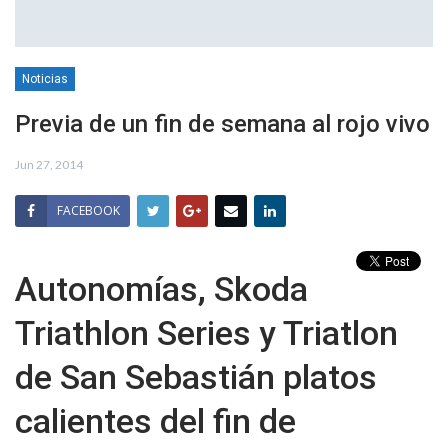
Noticias
Previa de un fin de semana al rojo vivo
Jun 27, 2014
FACEBOOK
Autonomías, Skoda
Triathlon Series y Triatlon
de San Sebastián platos
calientes del fin de