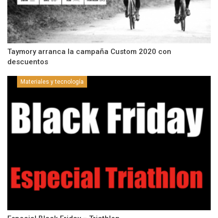
Taymory arranca la campaña Custom 2020 con
descuentos
Materiales y tecnología