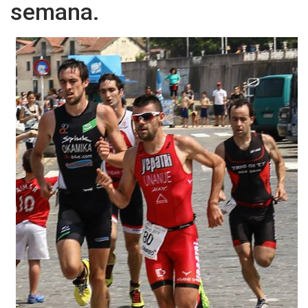
semana.