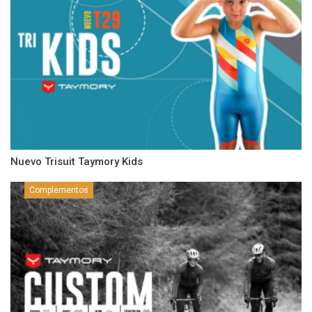
Nuevo Trisuit Taymory Kids
Complementos