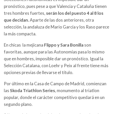
pronóstico, pues pese a que Valencia y Cataluña tienen
tres hombres fuertes,
serán los del puesto 4 al 8 los
que decidan.
Aparte de las dos anteriores, otra
selección, la andaluza de Mario García y los Raso parece
la más compacta.
En chicas la mejicana
Flippo y Sara Bonilla
son
favoritas, aunque para las Autonomías pasa lo mismo
que en hombres, imposible dar un pronóstico. Igual la
Selección Catalana, con Loehr y Peix al frente tiene más
opciones previas de llevarse el título.
Por último en la Casa de Campo de Madrid, comienzan
las
Skoda Triathlon Series
, monumento al triatlon
popular, donde el carácter competitivo quedará en un
segundo plano.