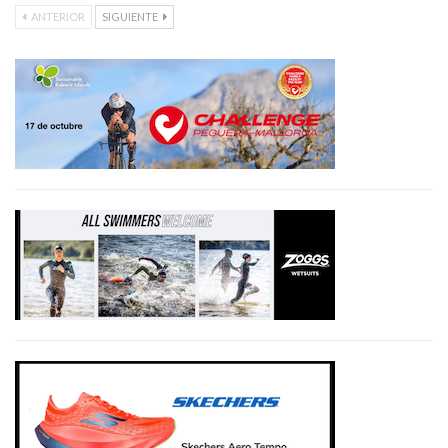
ANTERIOR
SIGUIENTE