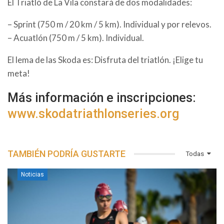
El Triatló de La Vila constará de dos modalidades:
– Sprint (750 m / 20 km / 5 km). Individual y por relevos.
– Acuatlón (750 m / 5 km). Individual.
El lema de las Skoda es: Disfruta del triatlón. ¡Elige tu
meta!
Más información e inscripciones:
www.skodatriathlonseries.org
TAMBIÉN PODRÍA GUSTARTE
Todas
Noticias