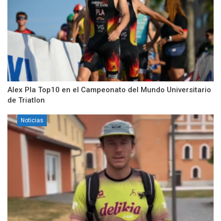
Alex Pla Top10 en el Campeonato del Mundo Universitario
de Triatlon
Noticias