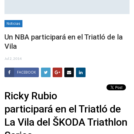
Noticias
Un NBA participará en el Triatló de la
Vila
Jul 2, 2014
FACEBOOK
Ricky Rubio
participará en el Triatló de
La Vila del ŠKODA Triathlon