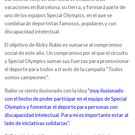
vacaciones en Barcelona, su tierra, y formará parte de
uno de los equipos Special Olympics, en el que se
combinarán deportistas famosos, populares y con
discapacidad intelectual.
El objetivo de Ricky Rubio es sumarse al compromiso
social de este año. Un compromiso por el que el circuito
y Special Olympics suman sus fuerzas para promocionar
el deporte para todos a través de la campaña “Todos
somos campeones”.
Rubio se siente ilusionado con la idea
“muy ilusionado
con el hecho de poder participar en el equipo de Special
Olympics y fomentar el deporte para personas con
discapacidad intelectual. Para mí es importante estar al
lado de iniciativas solidarias”.