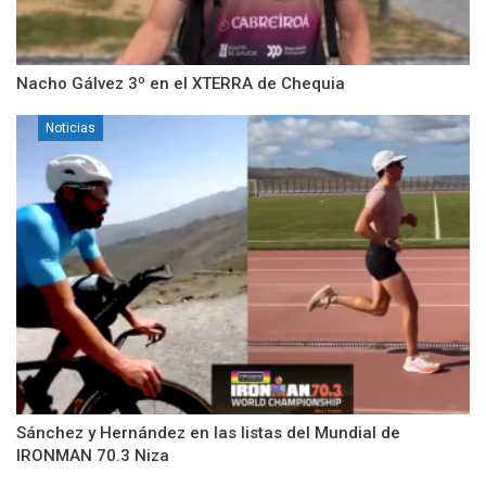
Nacho Gálvez 3º en el XTERRA de Chequia
Noticias
Sánchez y Hernández en las listas del Mundial de
IRONMAN 70.3 Niza