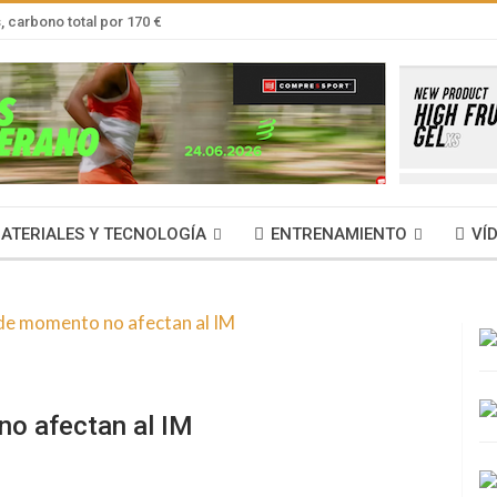
 carbono total por 170 €
ATERIALES Y TECNOLOGÍA
ENTRENAMIENTO
VÍ
no afectan al IM