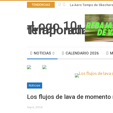
TENDENCIAS
La Aero Tempo de Skechers,
NOTICIAS
CALENDARIO 2026
M
Noticias
Los flujos de lava de momento 
Sep 6, 2014