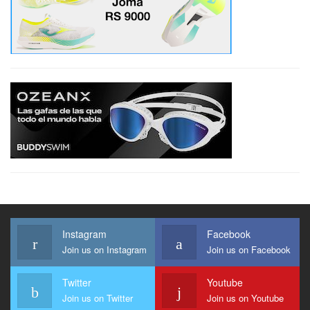
Instagram
Facebook
Join us on Instagram
Join us on Facebook
Twitter
Youtube
Join us on Twitter
Join us on Youtube