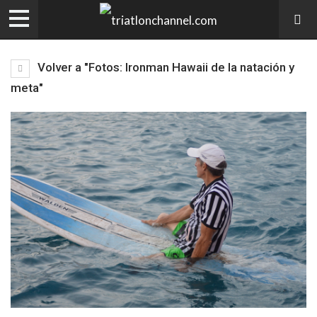
Volver a "Fotos: Ironman Hawaii de la natación y
meta"