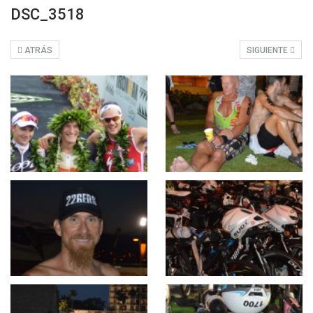
DSC_3518
ATRÁS
SIGUIENTE